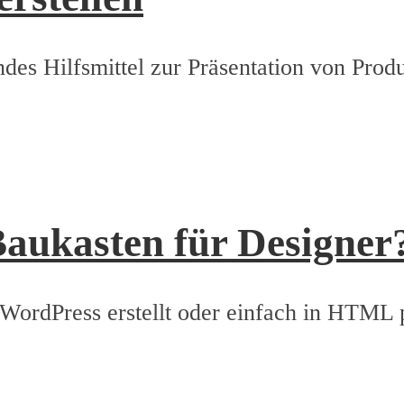
ndes Hilfsmittel zur Präsentation von Prod
ukasten für Designer
WordPress erstellt oder einfach in HTML 