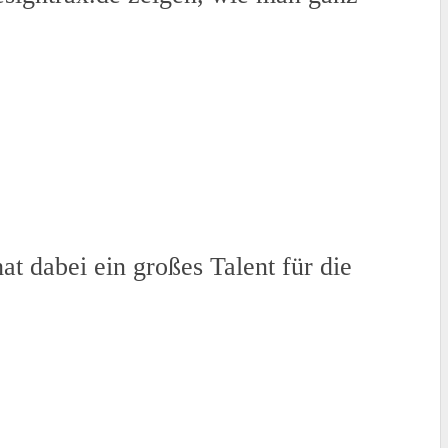
t dabei ein großes Talent für die