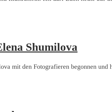
Elena Shumilova
ova mit den Fotografieren begonnen und ha