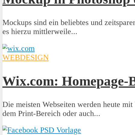
Mockups sind ein beliebtes und zeitspare
es hierzu mittlerweile...
WEBDESIGN
Wix.com: Homepage-Ba
Die meisten Webseiten werden heute mit 
dem Print-Bereich oder auch...