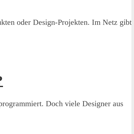
ukten oder Design-Projekten. Im Netz gibt
?
programmiert. Doch viele Designer aus