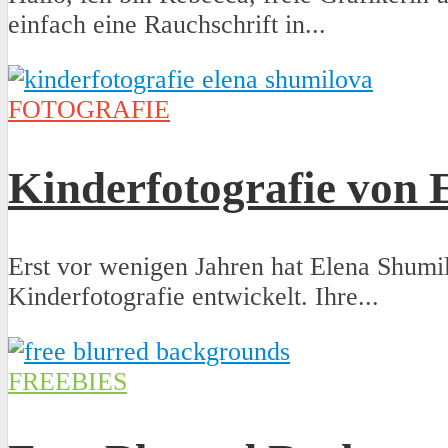
einfach eine Rauchschrift in...
FOTOGRAFIE
Kinderfotografie von 
Erst vor wenigen Jahren hat Elena Shumil
Kinderfotografie entwickelt. Ihre...
FREEBIES