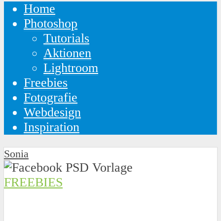
Home
Photoshop
Tutorials
Aktionen
Lightroom
Freebies
Fotografie
Webdesign
Inspiration
Sonia
FREEBIES