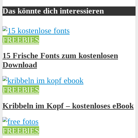
Das könnte dich interessieren
FREEBIES
15 Frische Fonts zum kostenlosen
Download
FREEBIES
Kribbeln im Kopf – kostenloses eBook
FREEBIES