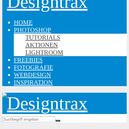
HOME
PHOTOSHOP
TUTORIALS
AKTIONEN
LIGHTROOM
FREEBIES
FOTOGRAFIE
WEBDESIGN
INSPIRATION