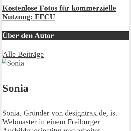
Kostenlose Fotos für kommerzielle
Nutzung: FFCU
Über den Autor
Alle Beiträge
Sonia
Sonia, Gründer von designtrax.de, ist
Webmaster in einem Freiburger
Ausbildungsinstitut und arbeitet