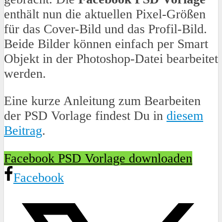
enthält nun die aktuellen Pixel-Größen
für das Cover-Bild und das Profil-Bild.
Beide Bilder können einfach per Smart
Objekt in der Photoshop-Datei bearbeitet
werden.
Eine kurze Anleitung zum Bearbeiten
der PSD Vorlage findest Du in
diesem
Beitrag
.
Facebook PSD Vorlage downloaden
Facebook