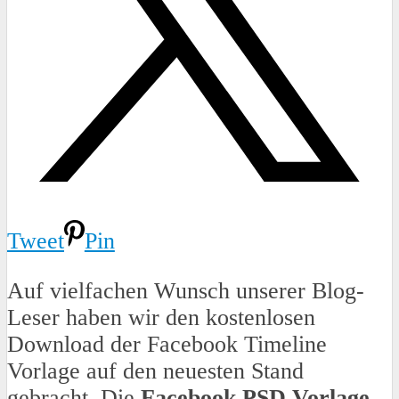
Tweet
Pin
Auf vielfachen Wunsch unserer Blog-
Leser haben wir den kostenlosen
Download der Facebook Timeline
Vorlage auf den neuesten Stand
gebracht. Die
Facebook PSD Vorlage