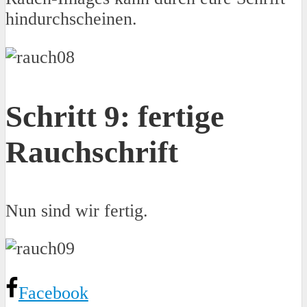
hindurchscheinen.
Schritt 9: fertige
Rauchschrift
Nun sind wir fertig.
Facebook