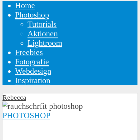
Home
Photoshop
Tutorials
Aktionen
Lightroom
Freebies
Fotografie
Webdesign
Inspiration
Rebecca
PHOTOSHOP