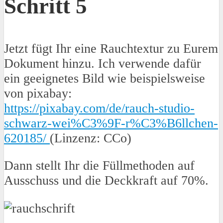
Schritt 5
Jetzt fügt Ihr eine Rauchtextur zu Eurem
Dokument hinzu. Ich verwende dafür
ein geeignetes Bild wie beispielsweise
von pixabay:
https://pixabay.com/de/rauch-studio-
schwarz-wei%C3%9F-r%C3%B6llchen-
620185/
(Linzenz: CCo)
Dann stellt Ihr die Füllmethoden auf
Ausschuss und die Deckkraft auf 70%.