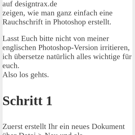
auf designtrax.de
zeigen, wie man ganz einfach eine
Rauchschrift in Photoshop erstellt.
Lasst Euch bitte nicht von meiner
englischen Photoshop-Version irritieren,
ich übersetze natürlich alles wichtige für
euch.
Also los gehts.
Schritt 1
Zuerst erstellt Ihr ein neues Dokument