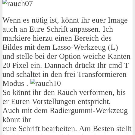
Wenn es nötig ist, könnt ihr euer Image
auch an Eure Schrift anpassen. Ich
markiere hierzu einen Bereich des
Bildes mit dem Lasso-Werkzeug (L)
und stelle bei der Option weiche Kanten
20 Pixel ein. Dannach drückt Ihr cmd T
und schaltet in den frei Transformieren
Modus .
So könnt ihr den Rauch verformen, bis
er Euren Vorstellungen entspricht.
Auch mit dem Radiergummi-Werkzeug
könnt ihr
eure Schrift bearbeiten. Am Besten stellt