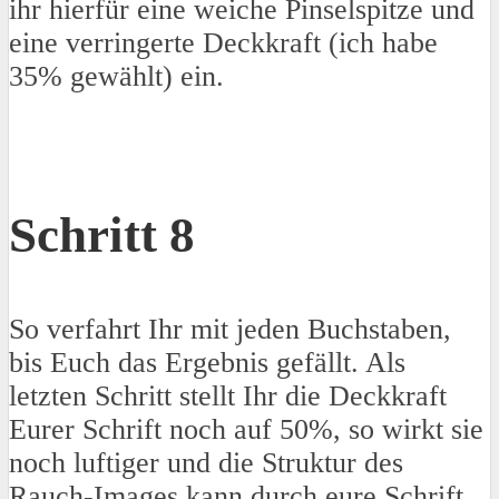
ihr hierfür eine weiche Pinselspitze und
eine verringerte Deckkraft (ich habe
35% gewählt) ein.
Schritt 8
So verfahrt Ihr mit jeden Buchstaben,
bis Euch das Ergebnis gefällt. Als
letzten Schritt stellt Ihr die Deckkraft
Eurer Schrift noch auf 50%, so wirkt sie
noch luftiger und die Struktur des
Rauch-Images kann durch eure Schrift