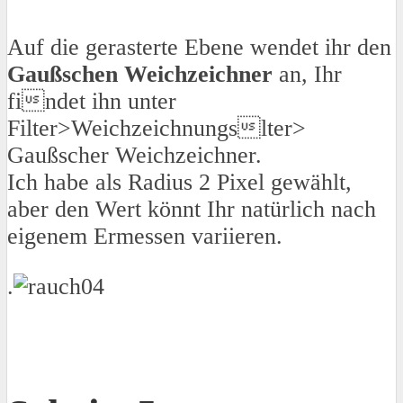
Auf die gerasterte Ebene wendet ihr den
Gaußschen Weichzeichner
an, Ihr
findet ihn unter
Filter>Weichzeichnungslter>
Gaußscher Weichzeichner.
Ich habe als Radius 2 Pixel gewählt,
aber den Wert könnt Ihr natürlich nach
eigenem Ermessen variieren.
.