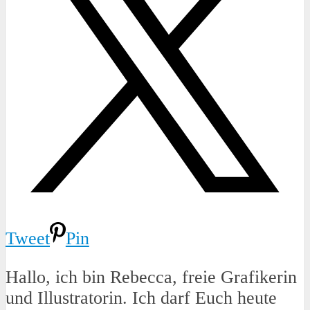
Tweet
Pin
Hallo, ich bin Rebecca, freie Grafikerin
und Illustratorin. Ich darf Euch heute