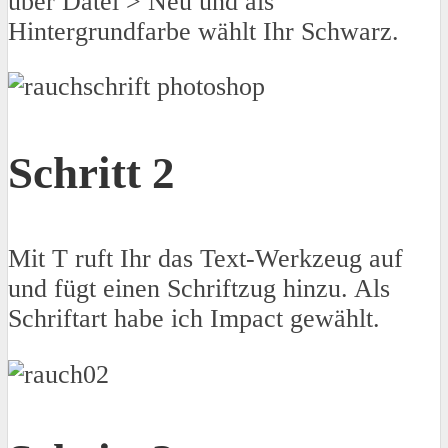
über Datei > Neu und als
Hintergrundfarbe wählt Ihr Schwarz.
Schritt 2
Mit T ruft Ihr das Text-Werkzeug auf
und fügt einen Schriftzug hinzu. Als
Schriftart habe ich Impact gewählt.