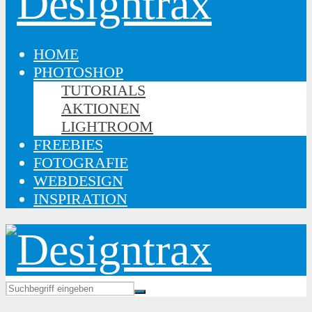
HOME
PHOTOSHOP
TUTORIALS
AKTIONEN
LIGHTROOM
FREEBIES
FOTOGRAFIE
WEBDESIGN
INSPIRATION