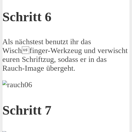
Schritt 6
Als nächstest benutzt ihr das
Wischfinger-Werkzeug und verwischt
euren Schriftzug, sodass er in das
Rauch-Image übergeht.
Schritt 7