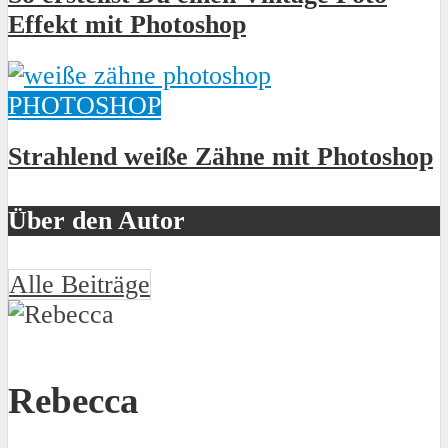
Effekt mit Photoshop
PHOTOSHOP
Strahlend weiße Zähne mit Photoshop
Über den Autor
Alle Beiträge
Rebecca