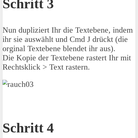
Schritt 3
Nun dupliziert Ihr die Textebene, indem
ihr sie auswählt und Cmd J drückt (die
orginal Textebene blendet ihr aus).
Die Kopie der Textebene rastert Ihr mit
Rechtsklick > Text rastern.
Schritt 4