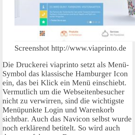
Screenshot http://www.viaprinto.de
Die Druckerei viaprinto setzt als Menü-
Symbol das klassische Hamburger Icon
ein, das bei Klick ein Menü einschiebt.
Vermutlich um die Webseitenbesucher
nicht zu verwirren, sind die wichtigste
Menüpunkte Login und Warenkorb
sichtbar. Auch das Navicon selbst wurde
noch erklärend betitelt. So wird auch