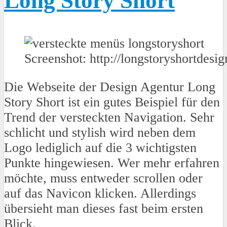
Long Story Short
Screenshot: http://longstoryshortdesig
Die Webseite der Design Agentur Long
Story Short ist ein gutes Beispiel für den
Trend der versteckten Navigation. Sehr
schlicht und stylish wird neben dem
Logo lediglich auf die 3 wichtigsten
Punkte hingewiesen. Wer mehr erfahren
möchte, muss entweder scrollen oder
auf das Navicon klicken. Allerdings
übersieht man dieses fast beim ersten
Blick.