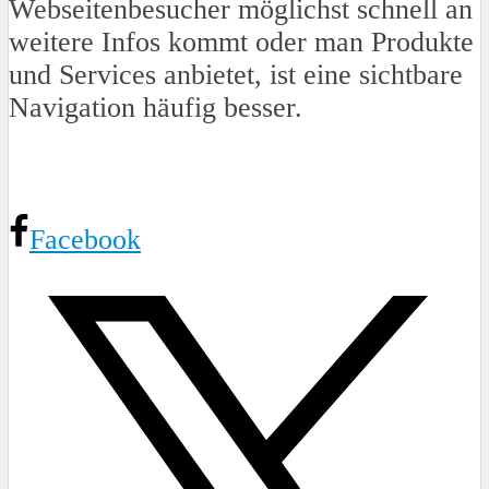
Webseitenbesucher möglichst schnell an
weitere Infos kommt oder man Produkte
und Services anbietet, ist eine sichtbare
Navigation häufig besser.
Facebook