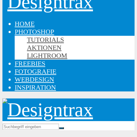
HOME
PHOTOSHOP
TUTORIALS
AKTIONEN
LIGHTROOM
FREEBIES
FOTOGRAFIE
WEBDESIGN
INSPIRATION