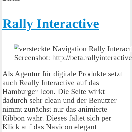
Rally Interactive
Screenshot: http://beta.rallyinteractiv
Als Agentur für digitale Produkte setzt
auch Really Interactive auf das
Hamburger Icon. Die Seite wirkt
dadurch sehr clean und der Benutzer
nimmt zunächst nur das animierte
Ribbon wahr. Dieses faltet sich per
Klick auf das Navicon elegant