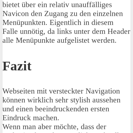
bietet über ein relativ unauffälliges
Navicon den Zugang zu den einzelnen
Menüpunkten. Eigentlich in diesem
Falle unnötig, da links unter dem Header
alle Menüpunkte aufgelistet werden.
Fazit
Webseiten mit versteckter Navigation
können wirklich sehr stylish aussehen
und einen beeindruckenden ersten
Eindruck machen.
Wenn man aber möchte, dass der