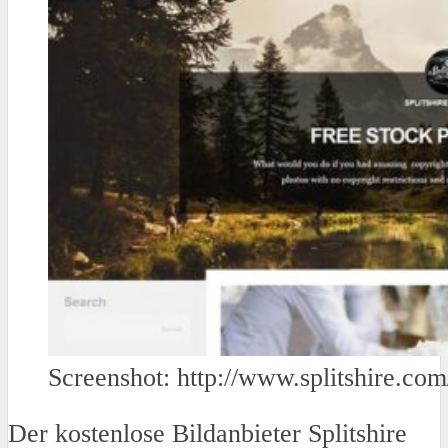
Screenshot: http://www.splitshire.com
Der kostenlose Bildanbieter Splitshire