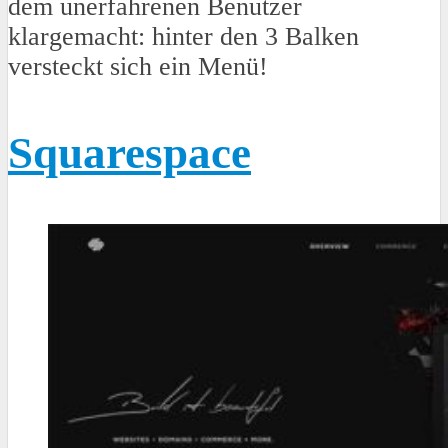
dem unerfahrenen Benutzer
klargemacht: hinter den 3 Balken
versteckt sich ein Menü!
Squarespace