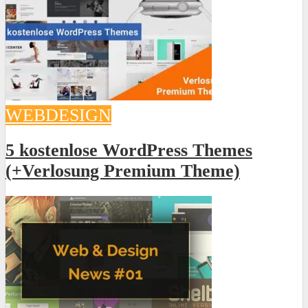
WEBDESIGN
5 kostenlose WordPress Themes
(+Verlosung Premium Theme)