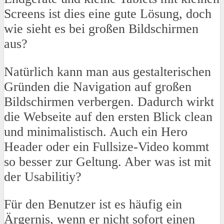
Screens ist dies eine gute Lösung, doch
wie sieht es bei großen Bildschirmen
aus?
Natürlich kann man aus gestalterischen
Gründen die Navigation auf großen
Bildschirmen verbergen. Dadurch wirkt
die Webseite auf den ersten Blick clean
und minimalistisch. Auch ein Hero
Header oder ein Fullsize-Video kommt
so besser zur Geltung. Aber was ist mit
der Usabilitiy?
Für den Benutzer ist es häufig ein
Ärgernis, wenn er nicht sofort einen