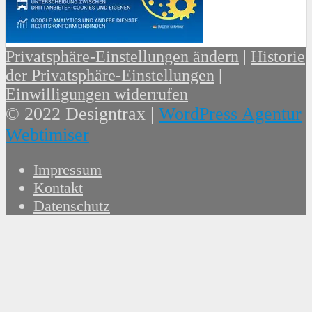
Privatsphäre-Einstellungen ändern
|
Historie
der Privatsphäre-Einstellungen
|
Einwilligungen widerrufen
© 2022 Designtrax |
WordPress Agentur
Webtimiser
Impressum
Kontakt
Datenschutz