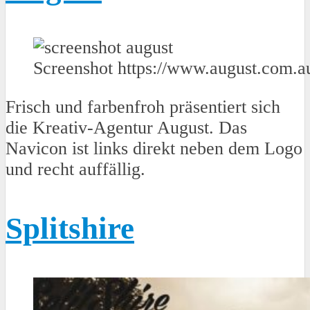
Screenshot https://www.august.com.a
Frisch und farbenfroh präsentiert sich
die Kreativ-Agentur August. Das
Navicon ist links direkt neben dem Logo
und recht auffällig.
Splitshire