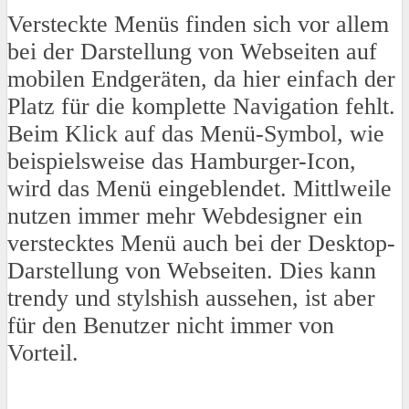
Versteckte Menüs finden sich vor allem
bei der Darstellung von Webseiten auf
mobilen Endgeräten, da hier einfach der
Platz für die komplette Navigation fehlt.
Beim Klick auf das Menü-Symbol, wie
beispielsweise das Hamburger-Icon,
wird das Menü eingeblendet. Mittlweile
nutzen immer mehr Webdesigner ein
verstecktes Menü auch bei der Desktop-
Darstellung von Webseiten. Dies kann
trendy und stylshish aussehen, ist aber
für den Benutzer nicht immer von
Vorteil.