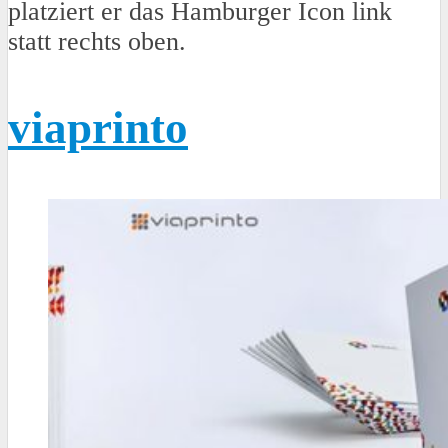
platziert er das Hamburger Icon link
statt rechts oben.
viaprinto