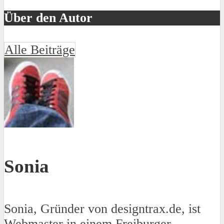
Über den Autor
Alle Beiträge
Sonia
Sonia, Gründer von designtrax.de, ist
Webmaster in einem Freiburger