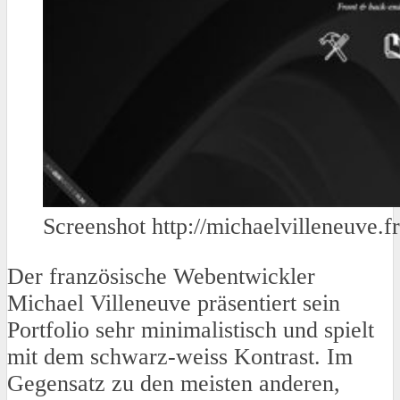
Screenshot http://michaelvilleneuve.fr
Der französische Webentwickler
Michael Villeneuve präsentiert sein
Portfolio sehr minimalistisch und spielt
mit dem schwarz-weiss Kontrast. Im
Gegensatz zu den meisten anderen,