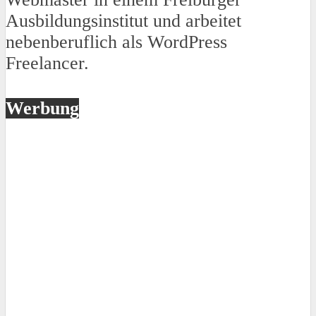
Ausbildungsinstitut und arbeitet
nebenberuflich als WordPress
Freelancer.
Werbung