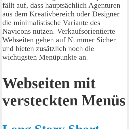
fällt auf, dass hauptsächlich Agenturen
aus dem Kreativbereich oder Designer
die minimalistische Variante des
Navicons nutzen. Verkaufsorientierte
Webseiten gehen auf Nummer Sicher
und bieten zusätzlich noch die
wichtigsten Menüpunkte an.
Webseiten mit
versteckten Menüs