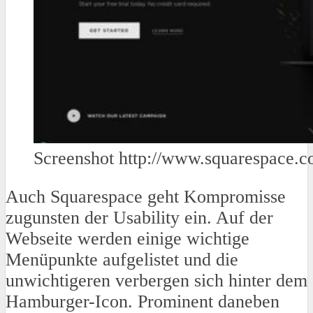
Screenshot http://www.squarespace.c
Auch Squarespace geht Kompromisse
zugunsten der Usability ein. Auf der
Webseite werden einige wichtige
Menüpunkte aufgelistet und die
unwichtigeren verbergen sich hinter dem
Hamburger-Icon. Prominent daneben