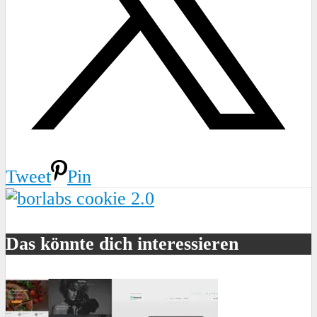
Tweet
Pin
Das könnte dich interessieren