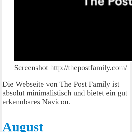
Screenshot http://thepostfamily.com/
Die Webseite von The Post Family ist
absolut minimalistisch und bietet ein gut
erkennbares Navicon.
August