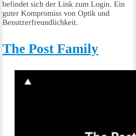
befindet sich der Link zum Login. Ein
guter Kompromiss von Optik und
Benutzerfreundlichkeit.
The Post Family