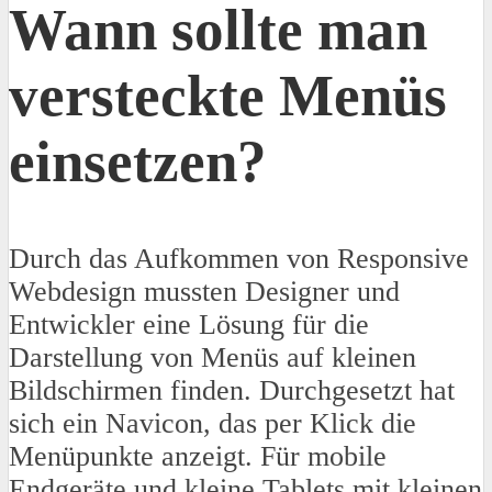
Wann sollte man
versteckte Menüs
einsetzen?
Durch das Aufkommen von Responsive
Webdesign mussten Designer und
Entwickler eine Lösung für die
Darstellung von Menüs auf kleinen
Bildschirmen finden. Durchgesetzt hat
sich ein Navicon, das per Klick die
Menüpunkte anzeigt. Für mobile
Endgeräte und kleine Tablets mit kleinen