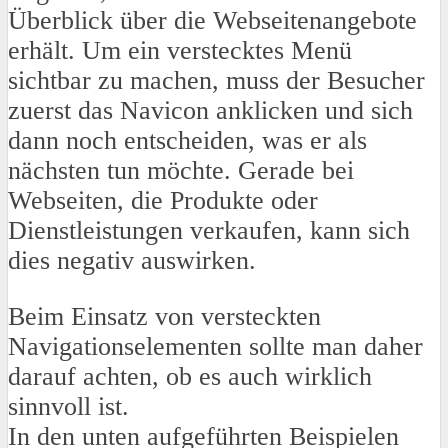
Überblick über die Webseitenangebote
erhält. Um ein verstecktes Menü
sichtbar zu machen, muss der Besucher
zuerst das Navicon anklicken und sich
dann noch entscheiden, was er als
nächsten tun möchte. Gerade bei
Webseiten, die Produkte oder
Dienstleistungen verkaufen, kann sich
dies negativ auswirken.
Beim Einsatz von versteckten
Navigationselementen sollte man daher
darauf achten, ob es auch wirklich
sinnvoll ist.
In den unten aufgeführten Beispielen