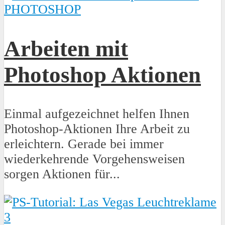
PHOTOSHOP
Arbeiten mit
Photoshop Aktionen
Einmal aufgezeichnet helfen Ihnen
Photoshop-Aktionen Ihre Arbeit zu
erleichtern. Gerade bei immer
wiederkehrende Vorgehensweisen
sorgen Aktionen für...