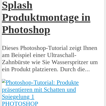
Splash
Produktmontage in
Photoshop
Dieses Photoshop-Tutorial zeigt Ihnen
am Beispiel einer Ultraschall-
Zahnbürste wie Sie Wasserspritzer um
ein Produkt platzieren. Durch die...
PHOTOSHOP