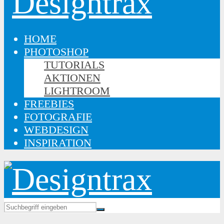
HOME
PHOTOSHOP
TUTORIALS
AKTIONEN
LIGHTROOM
FREEBIES
FOTOGRAFIE
WEBDESIGN
INSPIRATION