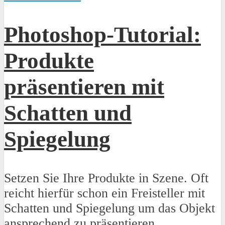
Photoshop-Tutorial:
Produkte
präsentieren mit
Schatten und
Spiegelung
Setzen Sie Ihre Produkte in Szene. Oft
reicht hierfür schon ein Freisteller mit
Schatten und Spiegelung um das Objekt
ansprechend zu präsentieren.