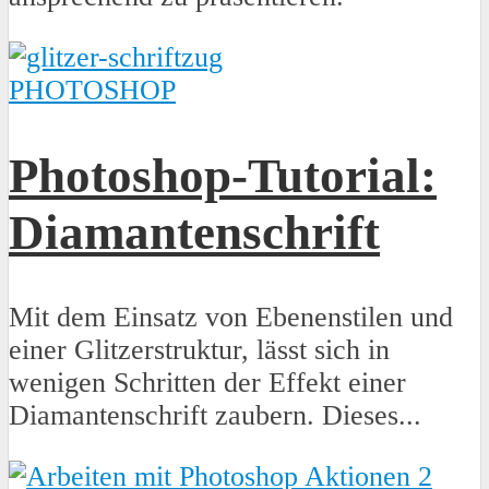
PHOTOSHOP
Photoshop-Tutorial:
Diamantenschrift
Mit dem Einsatz von Ebenenstilen und
einer Glitzerstruktur, lässt sich in
wenigen Schritten der Effekt einer
Diamantenschrift zaubern. Dieses...