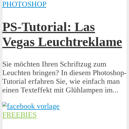
PHOTOSHOP
PS-Tutorial: Las
Vegas Leuchtreklame
Sie möchten Ihren Schriftzug zum
Leuchten bringen? In diesem Photoshop-
Tutorial erfahren Sie, wie einfach man
einen Texteffekt mit Glühlampen im...
FREEBIES