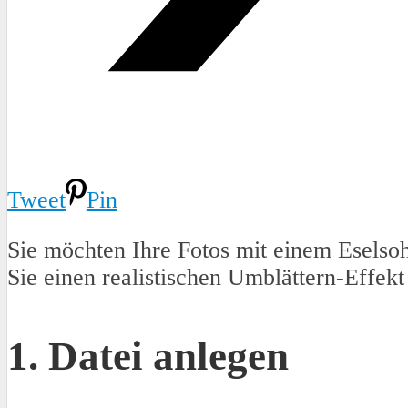
Tweet
Pin
Sie möchten Ihre Fotos mit einem Eselsoh
Sie einen realistischen Umblättern-Effek
1. Datei anlegen