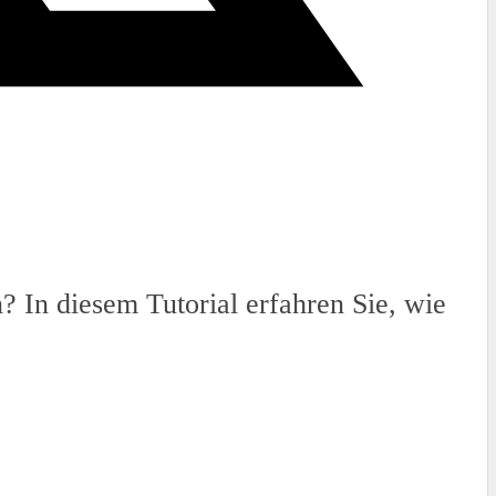
 In diesem Tutorial erfahren Sie, wie