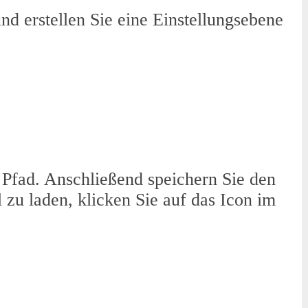
 erstellen Sie eine Einstellungsebene
 Pfad. Anschließend speichern Sie den
 zu laden, klicken Sie auf das Icon im