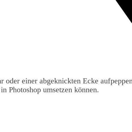
r oder einer abgeknickten Ecke aufpeppen?
t in Photoshop umsetzen können.