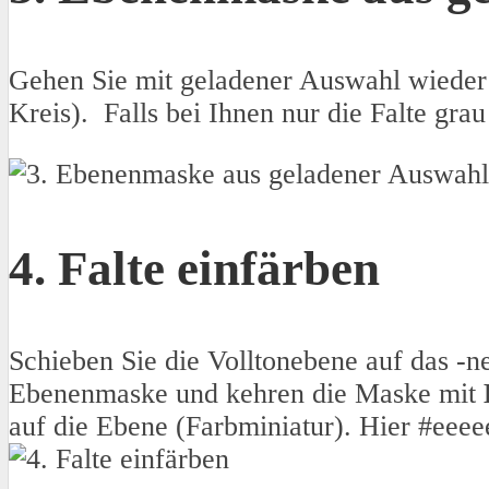
Gehen Sie mit geladener Auswahl wieder 
Kreis). Falls bei Ihnen nur die Falte gr
4. Falte einfärben
Schieben Sie die Volltonebene auf das -n
Ebenenmaske und kehren die Maske mit
auf die Ebene (Farbminiatur). Hier #eeee