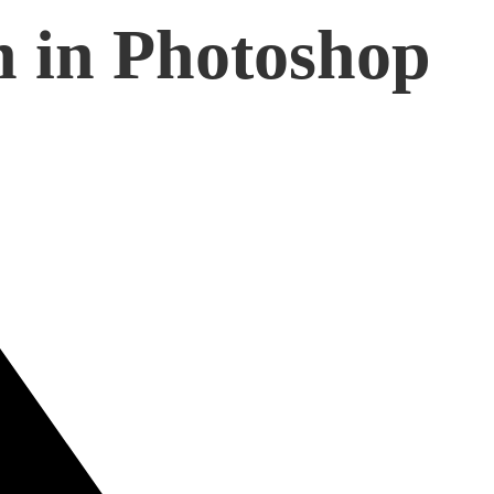
n in Photoshop