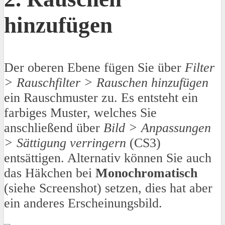
hinzufügen
Der oberen Ebene fügen Sie über
Filter
> Rauschfilter > Rauschen hinzufügen
ein Rauschmuster zu. Es entsteht ein
farbiges Muster, welches Sie
anschließend über
Bild > Anpassungen
> Sättigung verringern
(CS3)
entsättigen. Alternativ können Sie auch
das Häkchen bei
Monochromatisch
(siehe Screenshot) setzen, dies hat aber
ein anderes Erscheinungsbild.