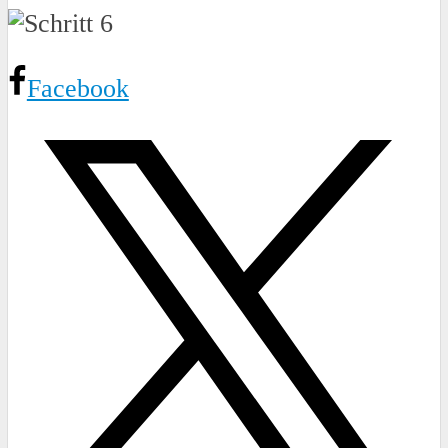
Facebook