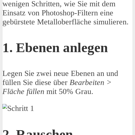
wenigen Schritten, wie Sie mit dem
Einsatz von Photoshop-Filtern eine
gebürstete Metalloberfläche simulieren.
1. Ebenen anlegen
Legen Sie zwei neue Ebenen an und
füllen Sie diese über
Bearbeiten >
Fläche füllen
mit 50% Grau.
2. Rauschen