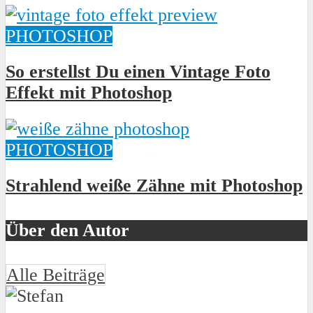
PHOTOSHOP
So erstellst Du einen Vintage Foto
Effekt mit Photoshop
PHOTOSHOP
Strahlend weiße Zähne mit Photoshop
Über den Autor
Alle Beiträge