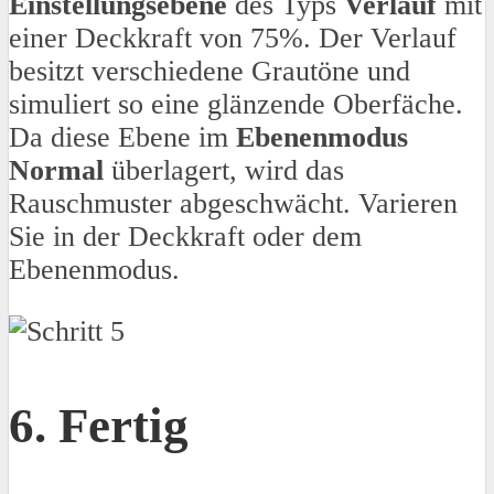
Einstellungsebene
des Typs
Verlauf
mit
einer Deckkraft von 75%. Der Verlauf
besitzt verschiedene Grautöne und
simuliert so eine glänzende Oberfäche.
Da diese Ebene im
Ebenenmodus
Normal
überlagert, wird das
Rauschmuster abgeschwächt. Varieren
Sie in der Deckkraft oder dem
Ebenenmodus.
6. Fertig