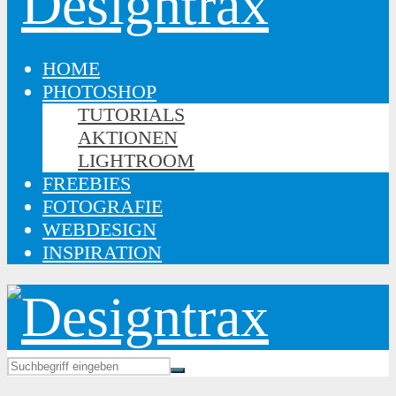
HOME
PHOTOSHOP
TUTORIALS
AKTIONEN
LIGHTROOM
FREEBIES
FOTOGRAFIE
WEBDESIGN
INSPIRATION