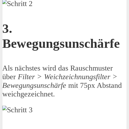
3.
Bewegungsunschärfe
Als nächstes wird das Rauschmuster
über
Filter > Weichzeichnungsfilter >
Bewegungsunschärfe
mit 75px Abstand
weichgezeichnet.