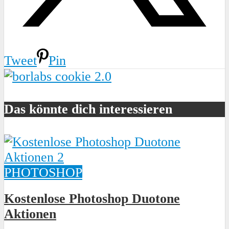
Tweet
Pin
Das könnte dich interessieren
PHOTOSHOP
Kostenlose Photoshop Duotone
Aktionen