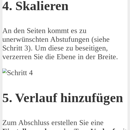
4. Skalieren
An den Seiten kommt es zu
unerwünschten Abstufungen (siehe
Schritt 3). Um diese zu beseitigen,
verzerren Sie die Ebene in der Breite.
5. Verlauf hinzufügen
Zum Abschluss erstellen Sie eine