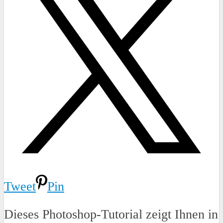
Tweet
Pin
Dieses Photoshop-Tutorial zeigt Ihnen in