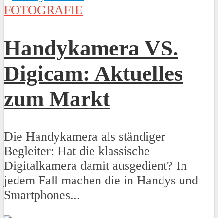
FOTOGRAFIE
Handykamera VS.
Digicam: Aktuelles
zum Markt
Die Handykamera als ständiger
Begleiter: Hat die klassische
Digitalkamera damit ausgedient? In
jedem Fall machen die in Handys und
Smartphones...