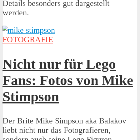
Details besonders gut dargestellt
werden.
FOTOGRAFIE
Nicht nur für Lego
Fans: Fotos von Mike
Stimpson
Der Brite Mike Simpson aka Balakov
liebt nicht nur das Fotografieren,
sondern auch seine Lego Figuren.