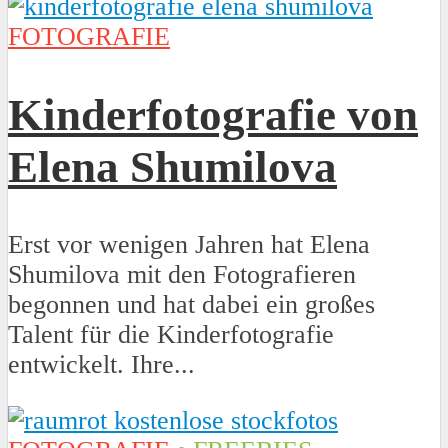
FOTOGRAFIE
Kinderfotografie von
Elena Shumilova
Erst vor wenigen Jahren hat Elena
Shumilova mit den Fotografieren
begonnen und hat dabei ein großes
Talent für die Kinderfotografie
entwickelt. Ihre...