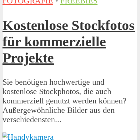
FOTOGRAFIE
•
FREEBIES
Kostenlose Stockfotos
für kommerzielle
Projekte
Sie benötigen hochwertige und
kostenlose Stockphotos, die auch
kommerziell genutzt werden können?
Außergewöhnliche Bilder aus den
verschiedensten...