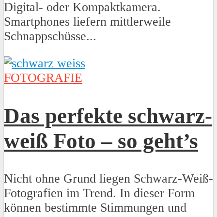
Digital- oder Kompaktkamera.
Smartphones liefern mittlerweile
Schnappschüsse...
FOTOGRAFIE
Das perfekte schwarz-
weiß Foto – so geht’s
Nicht ohne Grund liegen Schwarz-Weiß-
Fotografien im Trend. In dieser Form
können bestimmte Stimmungen und