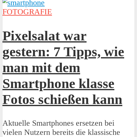
FOTOGRAFIE
Pixelsalat war
gestern: 7 Tipps, wie
man mit dem
Smartphone klasse
Fotos schießen kann
Aktuelle Smartphones ersetzen bei
vielen Nutzern bereits die klassische