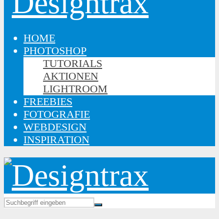
HOME
PHOTOSHOP
TUTORIALS
AKTIONEN
LIGHTROOM
FREEBIES
FOTOGRAFIE
WEBDESIGN
INSPIRATION