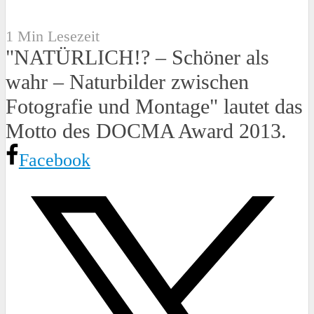
1 Min Lesezeit
"NATÜRLICH!? – Schöner als
wahr – Naturbilder zwischen
Fotografie und Montage" lautet das
Motto des DOCMA Award 2013.
Facebook