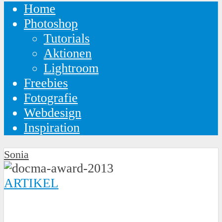
Home
Photoshop
Tutorials
Aktionen
Lightroom
Freebies
Fotografie
Webdesign
Inspiration
Sonia
ARTIKEL