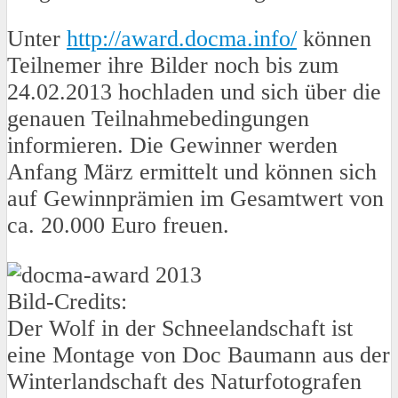
Unter
http://award.docma.info/
können
Teilnemer ihre Bilder noch bis zum
24.02.2013 hochladen und sich über die
genauen Teilnahmebedingungen
informieren. Die Gewinner werden
Anfang März ermittelt und können sich
auf Gewinnprämien im Gesamtwert von
ca. 20.000 Euro freuen.
Bild-Credits:
Der Wolf in der Schneelandschaft ist
eine Montage von Doc Baumann aus der
Winterlandschaft des Naturfotografen