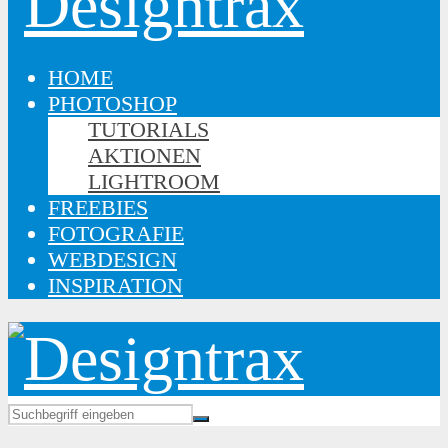
HOME
PHOTOSHOP
TUTORIALS
AKTIONEN
LIGHTROOM
FREEBIES
FOTOGRAFIE
WEBDESIGN
INSPIRATION