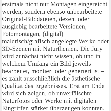
erstmals nicht nur Montagen eingereicht
werden, sondern ebenso unbearbeitete
Original-Bilddateien, dezent oder
ausgiebig bearbeitete Versionen,
Fotomontagen, (digital)
malerisch/grafisch angelegte Werke oder
3D-Szenen mit Naturthemen.
Die Jury
wird zunächst nicht wissen, ob und in
welchem Umfang ein Bild jeweils
bearbeitet, montiert oder generiert ist –
es zählt ausschließlich die ästhetische
Qualität des Ergebnisses. Erst am Ende
wird sich zeigen, ob unverfälschte
Naturfotos oder Werke mit digitalen
Eingriffen stärker überzeugen konnten.