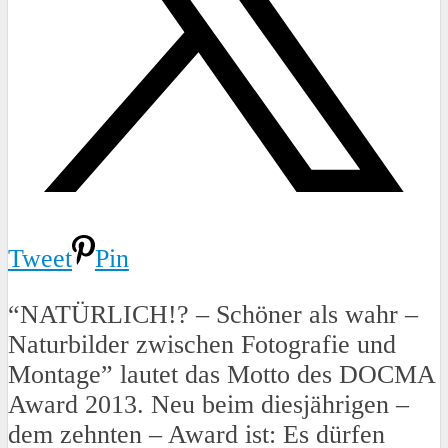
Tweet
Pin
“NATÜRLICH!? – Schöner als wahr –
Naturbilder zwischen Fotografie und
Montage” lautet das Motto des DOCMA
Award 2013. Neu beim diesjährigen –
dem zehnten – Award ist: Es dürfen