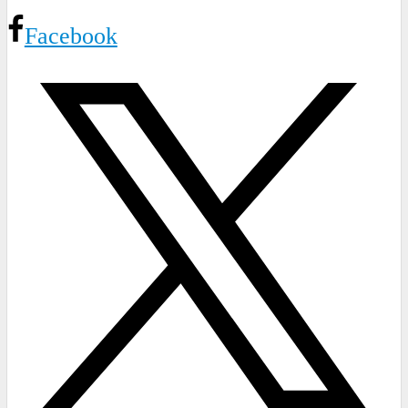
Facebook