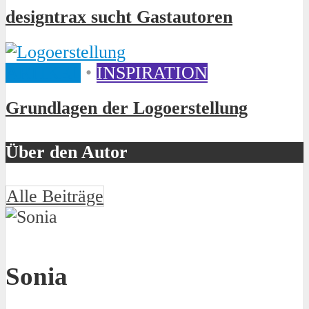
designtrax sucht Gastautoren
ARTIKEL
•
INSPIRATION
Grundlagen der Logoerstellung
Über den Autor
Alle Beiträge
Sonia