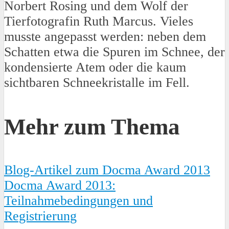
Norbert Rosing und dem Wolf der
Tierfotografin Ruth Marcus. Vieles
musste angepasst werden: neben dem
Schatten etwa die Spuren im Schnee, der
kondensierte Atem oder die kaum
sichtbaren Schneekristalle im Fell.
Mehr zum Thema
Blog-Artikel zum Docma Award 2013
Docma Award 2013:
Teilnahmebedingungen und
Registrierung