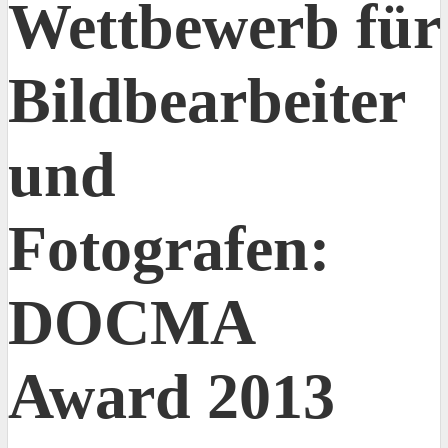
Wettbewerb für
Bildbearbeiter
und
Fotografen:
DOCMA
Award 2013