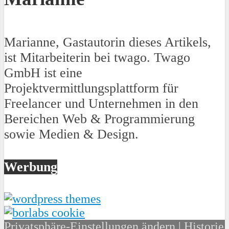
Marianne, Gastautorin dieses Artikels,
ist Mitarbeiterin bei twago. Twago
GmbH ist eine
Projektvermittlungsplattform für
Freelancer und Unternehmen in den
Bereichen Web & Programmierung
sowie Medien & Design.
Werbung
Privatsphäre-Einstellungen ändern
|
Historie