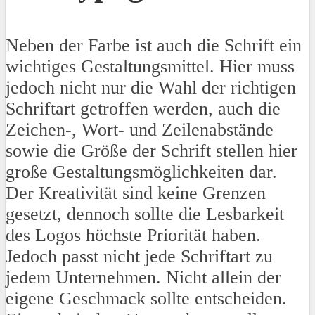
Neben der Farbe ist auch die Schrift ein
wichtiges Gestaltungsmittel. Hier muss
jedoch nicht nur die Wahl der richtigen
Schriftart getroffen werden, auch die
Zeichen-, Wort- und Zeilenabstände
sowie die Größe der Schrift stellen hier
große Gestaltungsmöglichkeiten dar.
Der Kreativität sind keine Grenzen
gesetzt, dennoch sollte die Lesbarkeit
des Logos höchste Priorität haben.
Jedoch passt nicht jede Schriftart zu
jedem Unternehmen. Nicht allein der
eigene Geschmack sollte entscheiden.