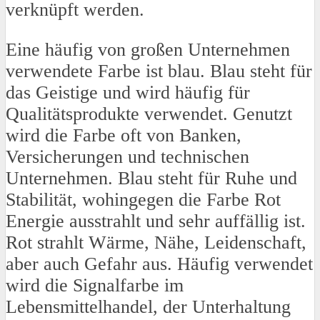
verknüpft werden.
Eine häufig von großen Unternehmen
verwendete Farbe ist blau. Blau steht für
das Geistige und wird häufig für
Qualitätsprodukte verwendet. Genutzt
wird die Farbe oft von Banken,
Versicherungen und technischen
Unternehmen. Blau steht für Ruhe und
Stabilität, wohingegen die Farbe Rot
Energie ausstrahlt und sehr auffällig ist.
Rot strahlt Wärme, Nähe, Leidenschaft,
aber auch Gefahr aus. Häufig verwendet
wird die Signalfarbe im
Lebensmittelhandel, der Unterhaltung