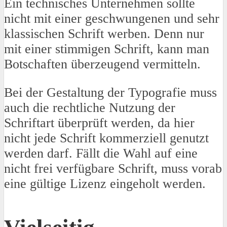
Ein technisches Unternehmen sollte
nicht mit einer geschwungenen und sehr
klassischen Schrift werben. Denn nur
mit einer stimmigen Schrift, kann man
Botschaften überzeugend vermitteln.
Bei der Gestaltung der Typografie muss
auch die rechtliche Nutzung der
Schriftart überprüft werden, da hier
nicht jede Schrift kommerziell genutzt
werden darf. Fällt die Wahl auf eine
nicht frei verfügbare Schrift, muss vorab
eine gültige Lizenz eingeholt werden.