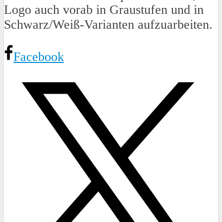
Logo auch vorab in Graustufen und in
Schwarz/Weiß-Varianten aufzuarbeiten.
Facebook