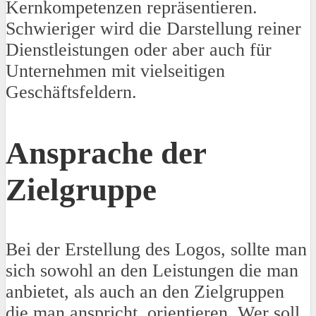
Kernkompetenzen repräsentieren.
Schwieriger wird die Darstellung reiner
Dienstleistungen oder aber auch für
Unternehmen mit vielseitigen
Geschäftsfeldern.
Ansprache der
Zielgruppe
Bei der Erstellung des Logos, sollte man
sich sowohl an den Leistungen die man
anbietet, als auch an den Zielgruppen
die man anspricht, orientieren. Wer soll