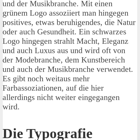
und der Musikbranche. Mit einen
grünem Logo assoziiert man hingegen
positives, etwas beruhigendes, die Natur
oder auch Gesundheit. Ein schwarzes
Logo hingegen strahlt Macht, Eleganz
und auch Luxus aus und wird oft von
der Modebranche, dem Kunstbereich
und auch der Musikbranche verwendet.
Es gibt noch weitaus mehr
Farbassoziationen, auf die hier
allerdings nicht weiter eingegangen
wird.
Die Typografie