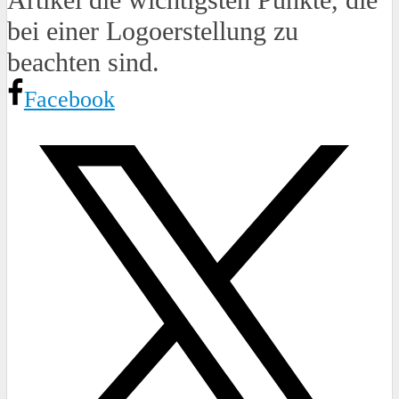
bei einer Logoerstellung zu
beachten sind.
Facebook