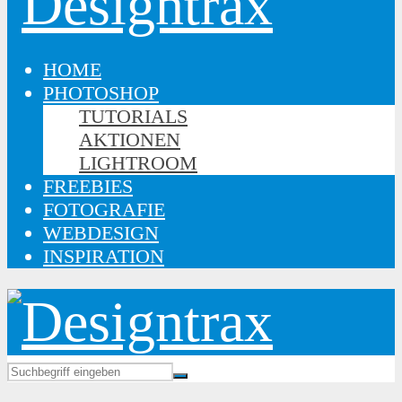
HOME
PHOTOSHOP
TUTORIALS
AKTIONEN
LIGHTROOM
FREEBIES
FOTOGRAFIE
WEBDESIGN
INSPIRATION