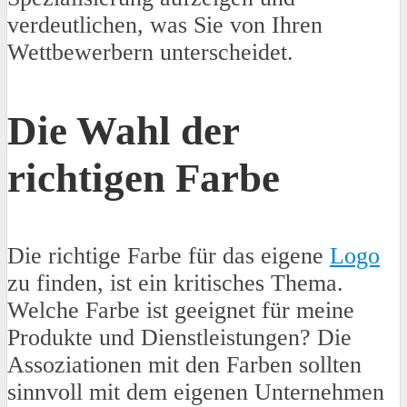
verdeutlichen, was Sie von Ihren
Wettbewerbern unterscheidet.
Die Wahl der
richtigen Farbe
Die richtige Farbe für das eigene
Logo
zu finden, ist ein kritisches Thema.
Welche Farbe ist geeignet für meine
Produkte und Dienstleistungen? Die
Assoziationen mit den Farben sollten
sinnvoll mit dem eigenen Unternehmen