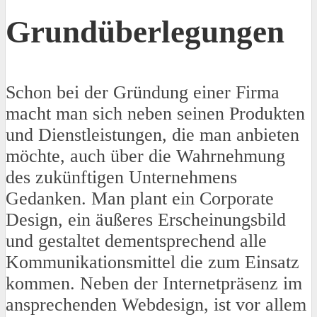
Grundüberlegungen
Schon bei der Gründung einer Firma
macht man sich neben seinen Produkten
und Dienstleistungen, die man anbieten
möchte, auch über die Wahrnehmung
des zukünftigen Unternehmens
Gedanken. Man plant ein Corporate
Design, ein äußeres Erscheinungsbild
und gestaltet dementsprechend alle
Kommunikationsmittel die zum Einsatz
kommen. Neben der Internetpräsenz im
ansprechenden Webdesign, ist vor allem