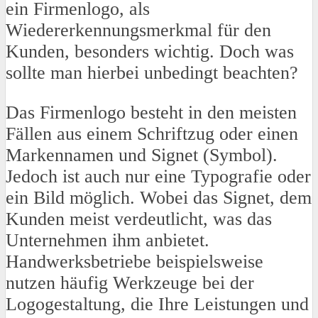
ein Firmenlogo, als
Wiedererkennungsmerkmal für den
Kunden, besonders wichtig. Doch was
sollte man hierbei unbedingt beachten?
Das Firmenlogo besteht in den meisten
Fällen aus einem Schriftzug oder einen
Markennamen und Signet (Symbol).
Jedoch ist auch nur eine Typografie oder
ein Bild möglich. Wobei das Signet, dem
Kunden meist verdeutlicht, was das
Unternehmen ihm anbietet.
Handwerksbetriebe beispielsweise
nutzen häufig Werkzeuge bei der
Logogestaltung, die Ihre Leistungen und