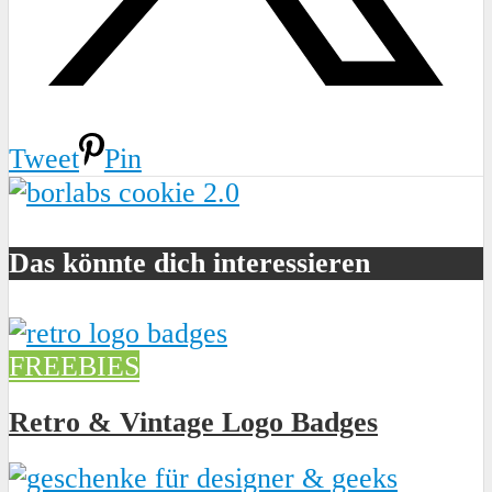
Tweet
Pin
Das könnte dich interessieren
FREEBIES
Retro & Vintage Logo Badges