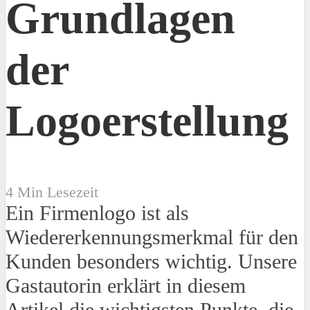
Grundlagen
der
Logoerstellung
4 Min Lesezeit
Ein Firmenlogo ist als
Wiedererkennungsmerkmal für den
Kunden besonders wichtig. Unsere
Gastautorin erklärt in diesem
Artikel die wichtigsten Punkte, die