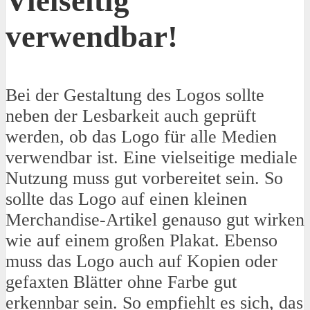
Vielseitig
verwendbar!
Bei der Gestaltung des Logos sollte
neben der Lesbarkeit auch geprüft
werden, ob das Logo für alle Medien
verwendbar ist. Eine vielseitige mediale
Nutzung muss gut vorbereitet sein. So
sollte das Logo auf einen kleinen
Merchandise-Artikel genauso gut wirken
wie auf einem großen Plakat. Ebenso
muss das Logo auch auf Kopien oder
gefaxten Blätter ohne Farbe gut
erkennbar sein. So empfiehlt es sich, das