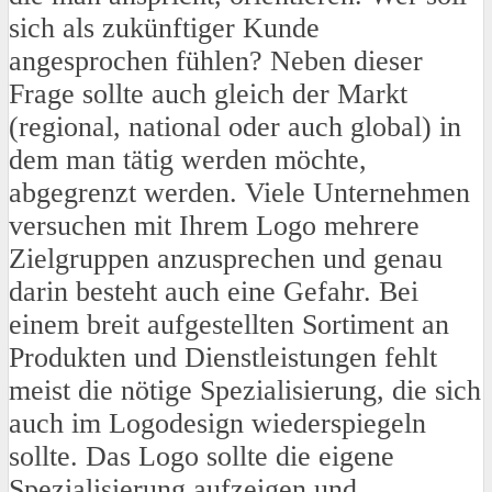
sich als zukünftiger Kunde
angesprochen fühlen? Neben dieser
Frage sollte auch gleich der Markt
(regional, national oder auch global) in
dem man tätig werden möchte,
abgegrenzt werden. Viele Unternehmen
versuchen mit Ihrem Logo mehrere
Zielgruppen anzusprechen und genau
darin besteht auch eine Gefahr. Bei
einem breit aufgestellten Sortiment an
Produkten und Dienstleistungen fehlt
meist die nötige Spezialisierung, die sich
auch im Logodesign wiederspiegeln
sollte. Das Logo sollte die eigene
Spezialisierung aufzeigen und