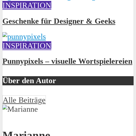
INSPIRATION
Geschenke für Designer & Geeks
INSPIRATION
Punnypixels – visuelle Wortspielereien
Über den Autor
Alle Beiträge
Marianne