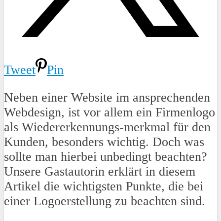
Tweet
Pin
Neben einer Website im ansprechenden
Webdesign, ist vor allem ein Firmenlogo
als Wiedererkennungs-merkmal für den
Kunden, besonders wichtig. Doch was
sollte man hierbei unbedingt beachten?
Unsere Gastautorin erklärt in diesem
Artikel die wichtigsten Punkte, die bei
einer Logoerstellung zu beachten sind.