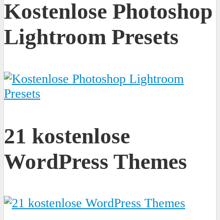
Kostenlose Photoshop
Lightroom Presets
21 kostenlose
WordPress Themes