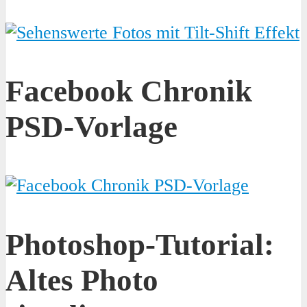
Facebook Chronik
PSD-Vorlage
Photoshop-Tutorial:
Altes Photo