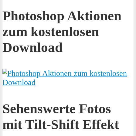
Photoshop Aktionen
zum kostenlosen
Download
Sehenswerte Fotos
mit Tilt-Shift Effekt