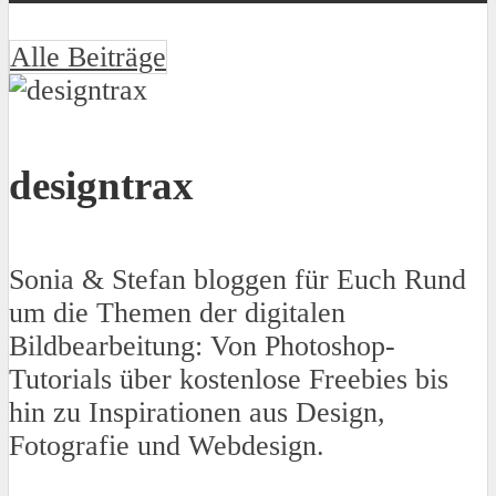
Alle Beiträge
designtrax
Sonia & Stefan bloggen für Euch Rund
um die Themen der digitalen
Bildbearbeitung: Von Photoshop-
Tutorials über kostenlose Freebies bis
hin zu Inspirationen aus Design,
Fotografie und Webdesign.