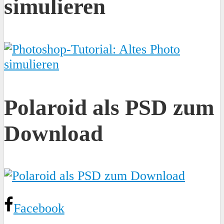
simulieren
Polaroid als PSD zum
Download
Facebook