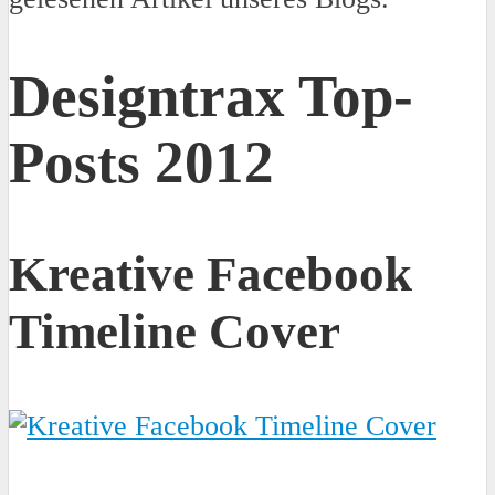
Designtrax Top-
Posts 2012
Kreative Facebook
Timeline Cover