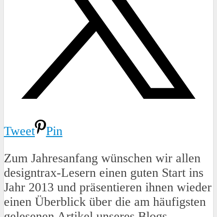
Tweet
Pin
Zum Jahresanfang wünschen wir allen
designtrax-Lesern einen guten Start ins
Jahr 2013 und präsentieren ihnen wieder
einen Überblick über die am häufigsten
gelesenen Artikel unseres Blogs.