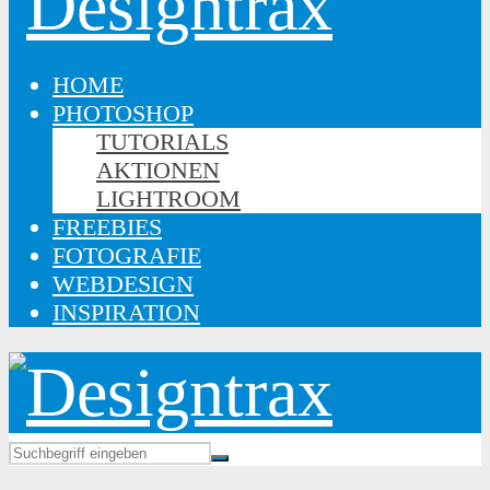
HOME
PHOTOSHOP
TUTORIALS
AKTIONEN
LIGHTROOM
FREEBIES
FOTOGRAFIE
WEBDESIGN
INSPIRATION