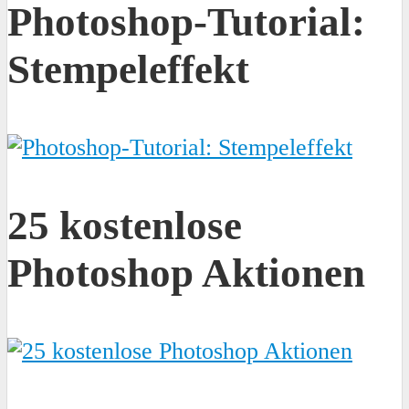
Photoshop-Tutorial:
Stempeleffekt
25 kostenlose
Photoshop Aktionen