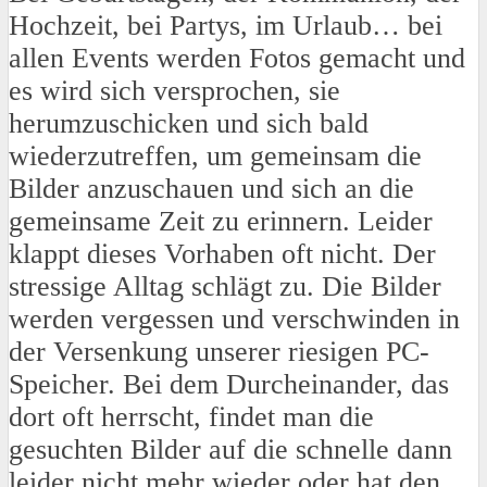
Hochzeit, bei Partys, im Urlaub… bei
allen Events werden Fotos gemacht und
es wird sich versprochen, sie
herumzuschicken und sich bald
wiederzutreffen, um gemeinsam die
Bilder anzuschauen und sich an die
gemeinsame Zeit zu erinnern. Leider
klappt dieses Vorhaben oft nicht. Der
stressige Alltag schlägt zu. Die Bilder
werden vergessen und verschwinden in
der Versenkung unserer riesigen PC-
Speicher. Bei dem Durcheinander, das
dort oft herrscht, findet man die
gesuchten Bilder auf die schnelle dann
leider nicht mehr wieder oder hat den