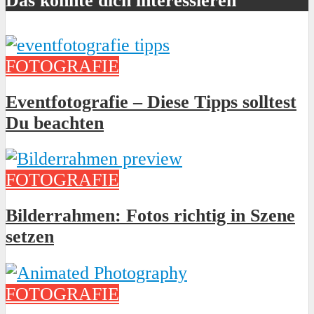
Das könnte dich interessieren
FOTOGRAFIE
Eventfotografie – Diese Tipps solltest
Du beachten
FOTOGRAFIE
Bilderrahmen: Fotos richtig in Szene
setzen
FOTOGRAFIE