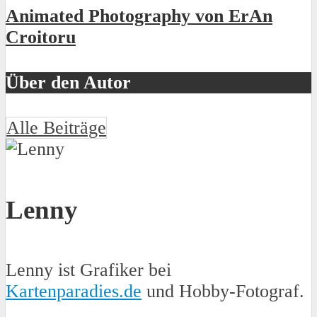
Animated Photography von ErAn
Croitoru
Über den Autor
Alle Beiträge
Lenny
Lenny ist Grafiker bei
Kartenparadies.de
und Hobby-Fotograf.