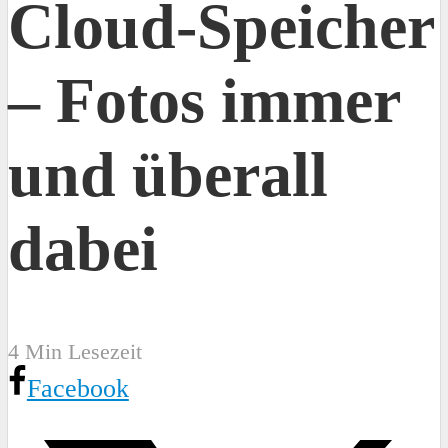
Cloud-Speicher
– Fotos immer
und überall
dabei
4 Min Lesezeit
Facebook