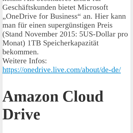
Geschäftskunden bietet Microsoft
„OneDrive for Business“ an. Hier kann
man für einen supergünstigen Preis
(Stand November 2015: 5US-Dollar pro
Monat) 1TB Speicherkapazität
bekommen.
Weitere Infos:
https://onedrive.live.com/about/de-de/
Amazon Cloud
Drive