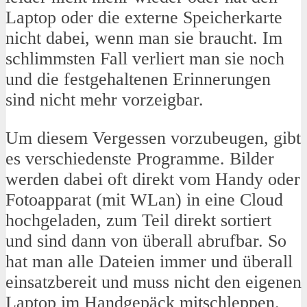
Laptop oder die externe Speicherkarte
nicht dabei, wenn man sie braucht. Im
schlimmsten Fall verliert man sie noch
und die festgehaltenen Erinnerungen
sind nicht mehr vorzeigbar.
Um diesem Vergessen vorzubeugen, gibt
es verschiedenste Programme. Bilder
werden dabei oft direkt vom Handy oder
Fotoapparat (mit WLan) in eine Cloud
hochgeladen, zum Teil direkt sortiert
und sind dann von überall abrufbar. So
hat man alle Dateien immer und überall
einsatzbereit und muss nicht den eigenen
Laptop im Handgepäck mitschleppen.