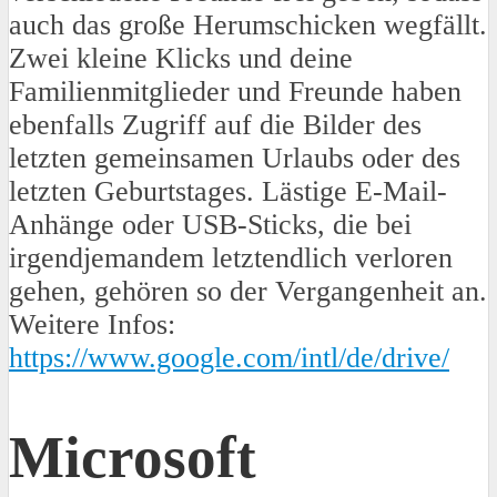
auch das große Herumschicken wegfällt.
Zwei kleine Klicks und deine
Familienmitglieder und Freunde haben
ebenfalls Zugriff auf die Bilder des
letzten gemeinsamen Urlaubs oder des
letzten Geburtstages. Lästige E-Mail-
Anhänge oder USB-Sticks, die bei
irgendjemandem letztendlich verloren
gehen, gehören so der Vergangenheit an.
Weitere Infos:
https://www.google.com/intl/de/drive/
Microsoft