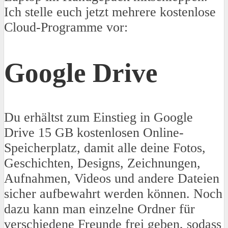
Ich stelle euch jetzt mehrere kostenlose
Cloud-Programme vor:
Google Drive
Du erhältst zum Einstieg in Google
Drive 15 GB kostenlosen Online-
Speicherplatz, damit alle deine Fotos,
Geschichten, Designs, Zeichnungen,
Aufnahmen, Videos und andere Dateien
sicher aufbewahrt werden können. Noch
dazu kann man einzelne Ordner für
verschiedene Freunde frei geben, sodass