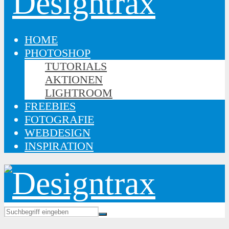
HOME
PHOTOSHOP
TUTORIALS
AKTIONEN
LIGHTROOM
FREEBIES
FOTOGRAFIE
WEBDESIGN
INSPIRATION