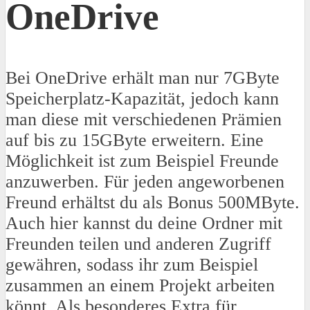
OneDrive
Bei OneDrive erhält man nur 7GByte
Speicherplatz-Kapazität, jedoch kann
man diese mit verschiedenen Prämien
auf bis zu 15GByte erweitern. Eine
Möglichkeit ist zum Beispiel Freunde
anzuwerben. Für jeden angeworbenen
Freund erhältst du als Bonus 500MByte.
Auch hier kannst du deine Ordner mit
Freunden teilen und anderen Zugriff
gewähren, sodass ihr zum Beispiel
zusammen an einem Projekt arbeiten
könnt. Als besonderes Extra für