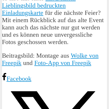
Lieblingsbild bedruckten
Einladungskarte
für die nächste Feier?
Mit einem Rückblick auf das alte Event
kann auch das nächste nur gut werden
und es können neue unvergessliche
Fotos geschossen werden.
Beitragsbild: Montage aus
Wolke von
Freepik
und
Foto-App von Freepik
Facebook