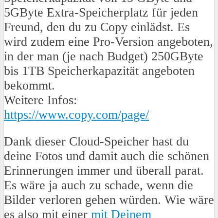
5GByte Extra-Speicherplatz für jeden
Freund, den du zu Copy einlädst. Es
wird zudem eine Pro-Version angeboten,
in der man (je nach Budget) 250GByte
bis 1TB Speicherkapazität angeboten
bekommt.
Weitere Infos:
https://www.copy.com/page/
Dank dieser Cloud-Speicher hast du
deine Fotos und damit auch die schönen
Erinnerungen immer und überall parat.
Es wäre ja auch zu schade, wenn die
Bilder verloren gehen würden. Wie wäre
es also mit einer
mit Deinem