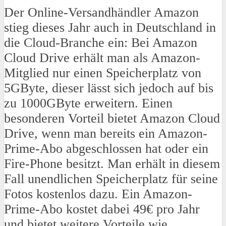
Der Online-Versandhändler Amazon
stieg dieses Jahr auch in Deutschland in
die Cloud-Branche ein: Bei Amazon
Cloud Drive erhält man als Amazon-
Mitglied nur einen Speicherplatz von
5GByte, dieser lässt sich jedoch auf bis
zu 1000GByte erweitern. Einen
besonderen Vorteil bietet Amazon Cloud
Drive, wenn man bereits ein Amazon-
Prime-Abo abgeschlossen hat oder ein
Fire-Phone besitzt. Man erhält in diesem
Fall unendlichen Speicherplatz für seine
Fotos kostenlos dazu. Ein Amazon-
Prime-Abo kostet dabei 49€ pro Jahr
und bietet weitere Vorteile wie