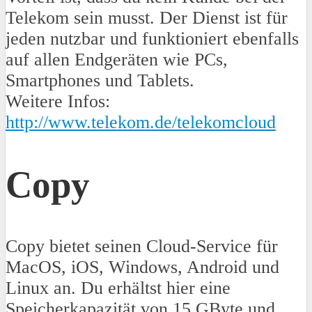
Telekom sein musst. Der Dienst ist für
jeden nutzbar und funktioniert ebenfalls
auf allen Endgeräten wie PCs,
Smartphones und Tablets.
Weitere Infos:
http://www.telekom.de/telekomcloud
Copy
Copy bietet seinen Cloud-Service für
MacOS, iOS, Windows, Android und
Linux an. Du erhältst hier eine
Speicherkapazität von 15 GByte und