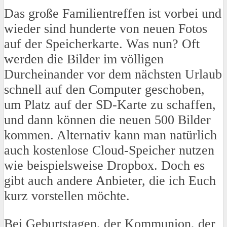
Das große Familientreffen ist vorbei und
wieder sind hunderte von neuen Fotos
auf der Speicherkarte. Was nun? Oft
werden die Bilder im völligen
Durcheinander vor dem nächsten Urlaub
schnell auf den Computer geschoben,
um Platz auf der SD-Karte zu schaffen,
und dann können die neuen 500 Bilder
kommen. Alternativ kann man natürlich
auch kostenlose Cloud-Speicher nutzen
wie beispielsweise Dropbox. Doch es
gibt auch andere Anbieter, die ich Euch
kurz vorstellen möchte.
Bei Geburtstagen, der Kommunion, der