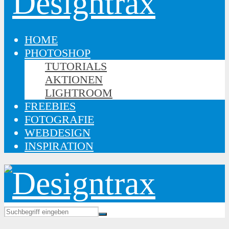
HOME
PHOTOSHOP
TUTORIALS
AKTIONEN
LIGHTROOM
FREEBIES
FOTOGRAFIE
WEBDESIGN
INSPIRATION