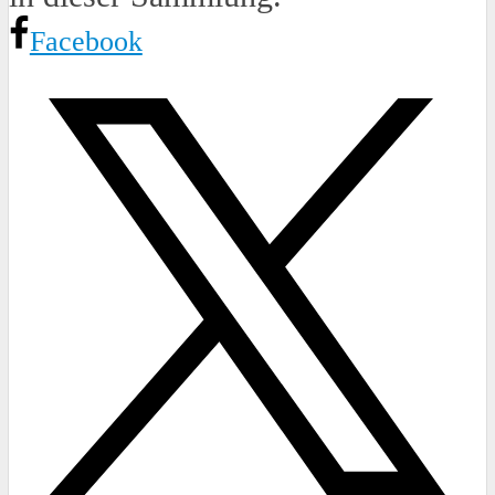
Facebook