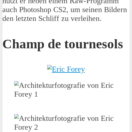
nutzt er neben einem Raw-Programm
auch Photoshop CS2, um seinen Bildern
den letzten Schliff zu verleihen.
Champ de tournesols