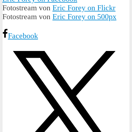
Fotostream von
Eric Forey on Flickr
Fotostream von
Eric Forey on 500px
Facebook