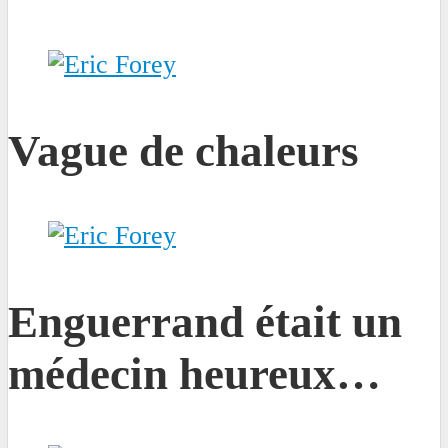
Vague de chaleurs
Enguerrand était un
médecin heureux…