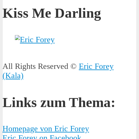
Kiss Me Darling
All Rights Reserved ©
Eric Forey
(Kala)
Links zum Thema:
Homepage von Eric Forey
Eric Forey on Facebook