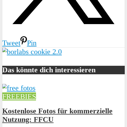
Tweet
Pin
Das könnte dich interessieren
FREEBIES
Kostenlose Fotos für kommerzielle
Nutzung: FFCU