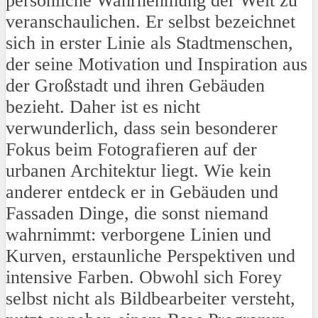
persönliche Wahrnehmung der Welt zu
veranschaulichen. Er selbst bezeichnet
sich in erster Linie als Stadtmenschen,
der seine Motivation und Inspiration aus
der Großstadt und ihren Gebäuden
bezieht. Daher ist es nicht
verwunderlich, dass sein besonderer
Fokus beim Fotografieren auf der
urbanen Architektur liegt. Wie kein
anderer entdeck er in Gebäuden und
Fassaden Dinge, die sonst niemand
wahrnimmt: verborgene Linien und
Kurven, erstaunliche Perspektiven und
intensive Farben. Obwohl sich Forey
selbst nicht als Bildbearbeiter versteht,