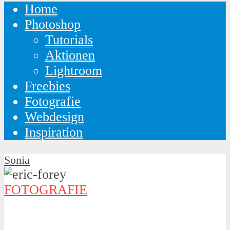
Home
Photoshop
Tutorials
Aktionen
Lightroom
Freebies
Fotografie
Webdesign
Inspiration
Sonia
FOTOGRAFIE