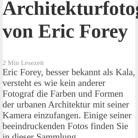
Architekturfoto
von Eric Forey
2 Min Lesezeit
Eric Forey, besser bekannt als Kala,
versteht es wie kein anderer
Fotograf die Farben und Formen
der urbanen Architektur mit seiner
Kamera einzufangen. Einige seiner
beeindruckenden Fotos finden Sie
in dieser Sammlung.