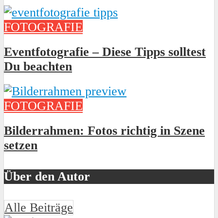
FOTOGRAFIE
Eventfotografie – Diese Tipps solltest
Du beachten
FOTOGRAFIE
Bilderrahmen: Fotos richtig in Szene
setzen
Über den Autor
Alle Beiträge