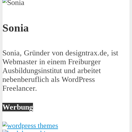
Sonia
Sonia, Gründer von designtrax.de, ist
Webmaster in einem Freiburger
Ausbildungsinstitut und arbeitet
nebenberuflich als WordPress
Freelancer.
Werbung