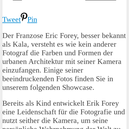
Tweet
Pin
Der Franzose Eric Forey, besser bekannt
als Kala, versteht es wie kein anderer
Fotograf die Farben und Formen der
urbanen Architektur mit seiner Kamera
einzufangen. Einige seiner
beeindruckenden Fotos finden Sie in
unserem folgenden Showcase.
Bereits als Kind entwickelt Erik Forey
eine Leidenschaft für die Fotografie und
nutzt seither die Kamera, um seine