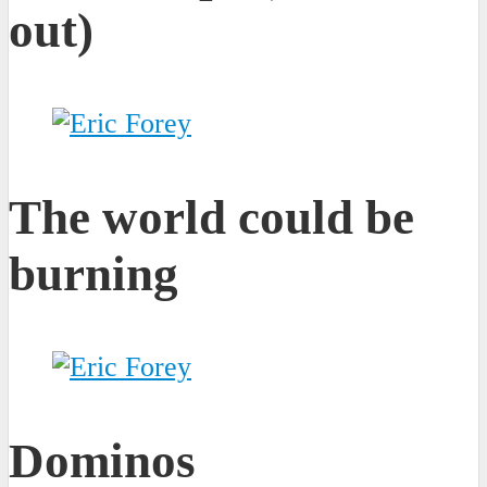
out)
The world could be
burning
Dominos