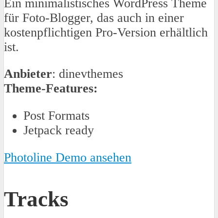
Ein minimalistisches WordPress Theme
für Foto-Blogger, das auch in einer
kostenpflichtigen Pro-Version erhältlich
ist.
Anbieter
: dinevthemes
Theme-Features:
Post Formats
Jetpack ready
Photoline Demo ansehen
Tracks