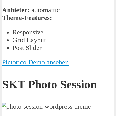
Anbieter
: automattic
Theme-Features:
Responsive
Grid Layout
Post Slider
Pictorico Demo ansehen
SKT Photo Session