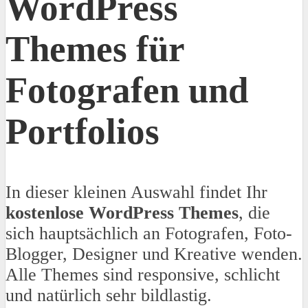
WordPress
Themes für
Fotografen und
Portfolios
In dieser kleinen Auswahl findet Ihr
kostenlose WordPress Themes
, die
sich hauptsächlich an Fotografen, Foto-
Blogger, Designer und Kreative wenden.
Alle Themes sind responsive, schlicht
und natürlich sehr bildlastig.