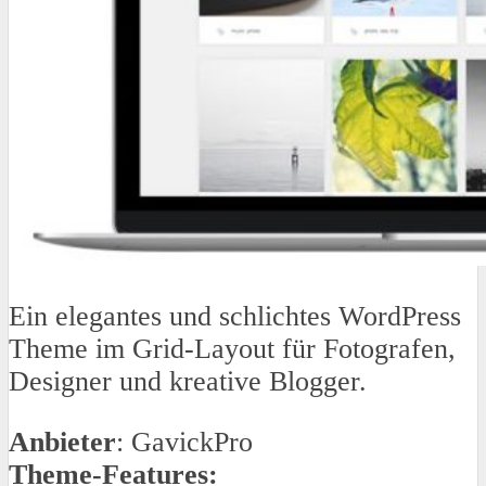
Ein elegantes und schlichtes WordPress
Theme im Grid-Layout für Fotografen,
Designer und kreative Blogger.
Anbieter
: GavickPro
Theme-Features: