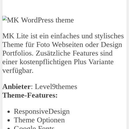
MK Lite ist ein einfaches und stylisches
Theme für Foto Webseiten oder Design
Portfolios. Zusätzliche Features sind
einer kostenpflichtigen Plus Variante
verfügbar.
Anbieter
: Level9themes
Theme-Features:
ResponsiveDesign
Theme Optionen
Google Fonts