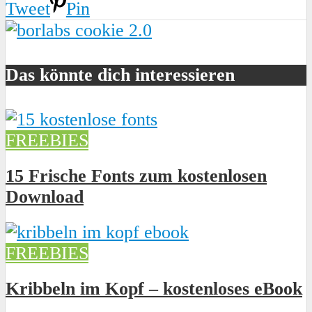
Tweet
Pin
Das könnte dich interessieren
FREEBIES
15 Frische Fonts zum kostenlosen
Download
FREEBIES
Kribbeln im Kopf – kostenloses eBook