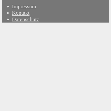
Impressum
Kontakt
Datenschutz