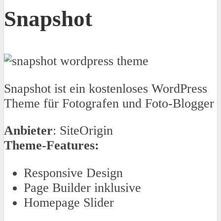
Snapshot
Snapshot ist ein kostenloses WordPress
Theme für Fotografen und Foto-Blogger
Anbieter
: SiteOrigin
Theme-Features:
Responsive Design
Page Builder inklusive
Homepage Slider