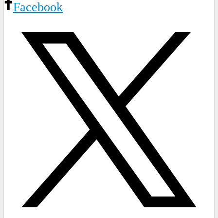
Facebook