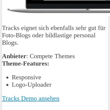
Tracks eignet sich ebenfalls sehr gut für
Foto-Blogs oder bildlastige personal
Blogs.
Anbieter
: Compete Themes
Theme-Features:
Responsive
Logo-Uploader
Tracks Demo ansehen