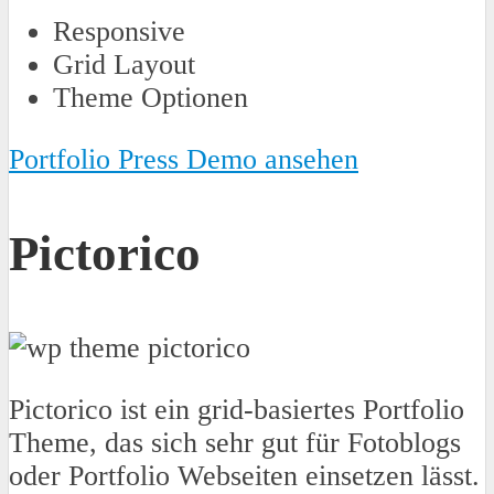
Responsive
Grid Layout
Theme Optionen
Portfolio Press Demo ansehen
Pictorico
Pictorico ist ein grid-basiertes Portfolio
Theme, das sich sehr gut für Fotoblogs
oder Portfolio Webseiten einsetzen lässt.