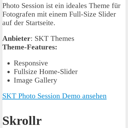
Photo Session ist ein ideales Theme für
Fotografen mit einem Full-Size Slider
auf der Startseite.
Anbieter
: SKT Themes
Theme-Features:
Responsive
Fullsize Home-Slider
Image Gallery
SKT Photo Session Demo ansehen
Skrollr