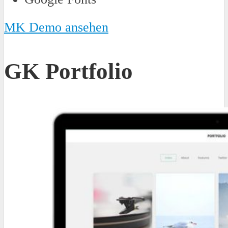
MK Demo ansehen
GK Portfolio