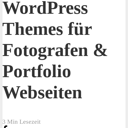
WordPress
Themes für
Fotografen &
Portfolio
Webseiten
3 Min Lesezeit