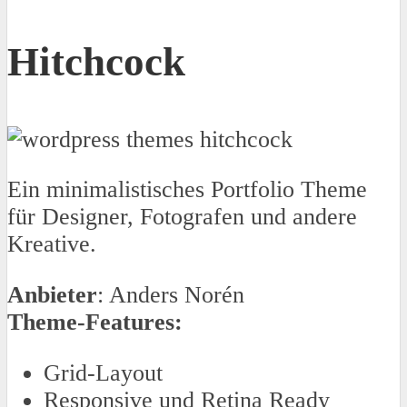
Hitchcock
Ein minimalistisches Portfolio Theme
für Designer, Fotografen und andere
Kreative.
Anbieter
: Anders Norén
Theme-Features:
Grid-Layout
Responsive und Retina Ready