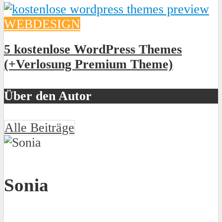
WEBDESIGN
5 kostenlose WordPress Themes
(+Verlosung Premium Theme)
Über den Autor
Alle Beiträge
Sonia