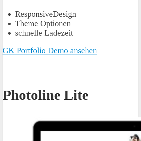
ResponsiveDesign
Theme Optionen
schnelle Ladezeit
GK Portfolio Demo ansehen
Photoline Lite