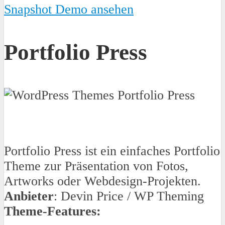
Snapshot Demo ansehen
Portfolio Press
Portfolio Press ist ein einfaches Portfolio
Theme zur Präsentation von Fotos,
Artworks oder Webdesign-Projekten.
Anbieter
: Devin Price / WP Theming
Theme-Features: