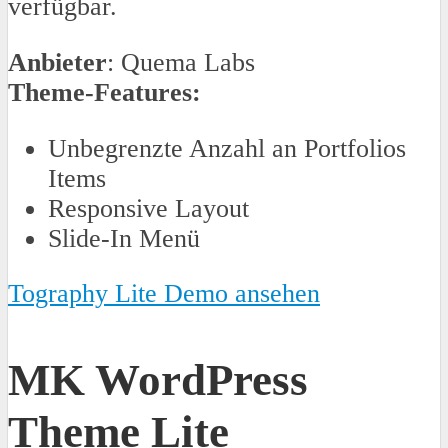
verfügbar.
Anbieter
: Quema Labs
Theme-Features:
Unbegrenzte Anzahl an Portfolios
Items
Responsive Layout
Slide-In Menü
Tography Lite Demo ansehen
MK WordPress
Theme Lite