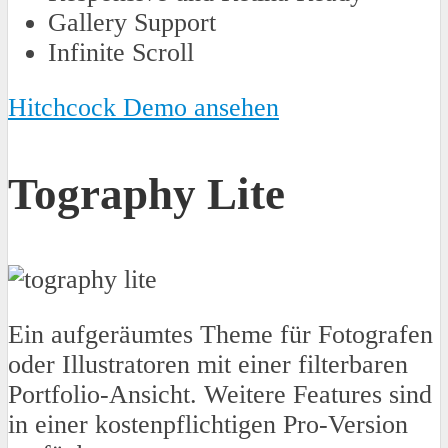
Gallery Support
Infinite Scroll
Hitchcock Demo ansehen
Tography Lite
Ein aufgeräumtes Theme für Fotografen
oder Illustratoren mit einer filterbaren
Portfolio-Ansicht. Weitere Features sind
in einer kostenpflichtigen Pro-Version