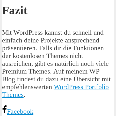
Fazit
Mit WordPress kannst du schnell und
einfach deine Projekte ansprechend
präsentieren. Falls dir die Funktionen
der kostenlosen Themes nicht
ausreichen, gibt es natürlich noch viele
Premium Themes. Auf meinem WP-
Blog findest du dazu eine Übersicht mit
empfehlenswerten
WordPress Portfolio
Themes
.
Facebook