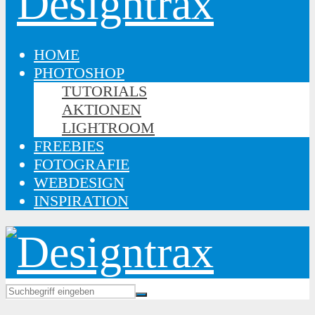
HOME
PHOTOSHOP
TUTORIALS
AKTIONEN
LIGHTROOM
FREEBIES
FOTOGRAFIE
WEBDESIGN
INSPIRATION