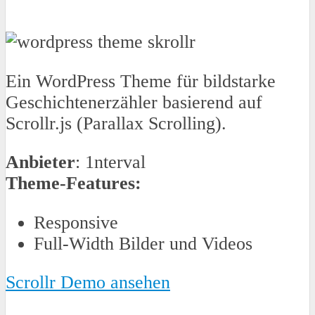
Ein WordPress Theme für bildstarke
Geschichtenerzähler basierend auf
Scrollr.js (Parallax Scrolling).
Anbieter
: 1nterval
Theme-Features:
Responsive
Full-Width Bilder und Videos
Scrollr Demo ansehen