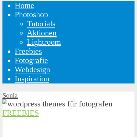
Home
Photoshop
Tutorials
Aktionen
Lightroom
Freebies
Fotografie
Webdesign
Inspiration
Sonia
FREEBIES