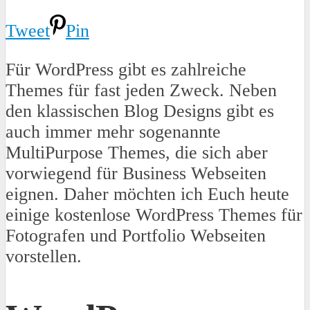
Tweet
Pin
Für WordPress gibt es zahlreiche
Themes für fast jeden Zweck. Neben
den klassischen Blog Designs gibt es
auch immer mehr sogenannte
MultiPurpose Themes, die sich aber
vorwiegend für Business Webseiten
eignen. Daher möchten ich Euch heute
einige kostenlose WordPress Themes für
Fotografen und Portfolio Webseiten
vorstellen.