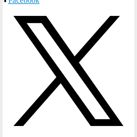
Facebook