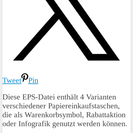
Tweet
Pin
Diese EPS-Datei enthält 4 Varianten
verschiedener Papiereinkaufstaschen,
die als Warenkorbsymbol, Rabattaktion
oder Infografik genutzt werden können.