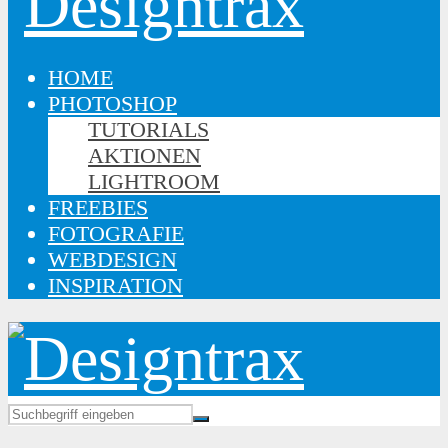
HOME
PHOTOSHOP
TUTORIALS
AKTIONEN
LIGHTROOM
FREEBIES
FOTOGRAFIE
WEBDESIGN
INSPIRATION