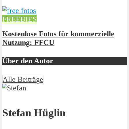
FREEBIES
Kostenlose Fotos für kommerzielle
Nutzung: FFCU
Über den Autor
Alle Beiträge
Stefan Hüglin