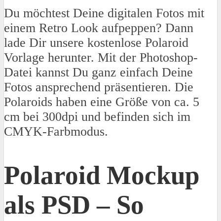
Du möchtest Deine digitalen Fotos mit
einem Retro Look aufpeppen? Dann
lade Dir unsere kostenlose Polaroid
Vorlage herunter. Mit der Photoshop-
Datei kannst Du ganz einfach Deine
Fotos ansprechend präsentieren. Die
Polaroids haben eine Größe von ca. 5
cm bei 300dpi und befinden sich im
CMYK-Farbmodus.
Polaroid Mockup
als PSD – So