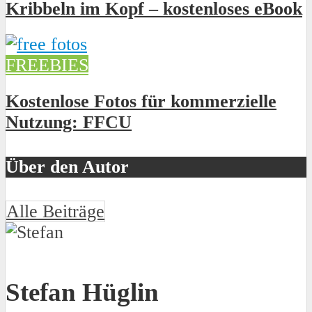
Kribbeln im Kopf – kostenloses eBook
FREEBIES
Kostenlose Fotos für kommerzielle
Nutzung: FFCU
Über den Autor
Alle Beiträge
Stefan Hüglin