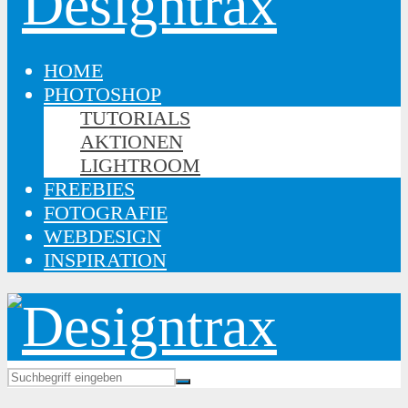
HOME
PHOTOSHOP
TUTORIALS
AKTIONEN
LIGHTROOM
FREEBIES
FOTOGRAFIE
WEBDESIGN
INSPIRATION