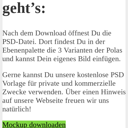
geht’s:
Nach dem Download öffnest Du die
PSD-Datei. Dort findest Du in der
Ebenenpalette die 3 Varianten der Polas
und kannst Dein eigenes Bild einfügen.
Gerne kannst Du unsere kostenlose PSD
Vorlage für private und kommerzielle
Zwecke verwenden. Über einen Hinweis
auf unsere Webseite freuen wir uns
natürlich!
Mockup downloaden