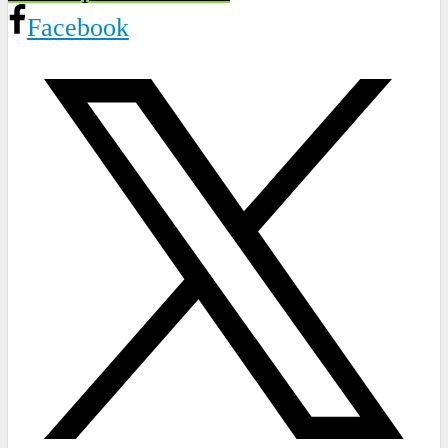
Facebook