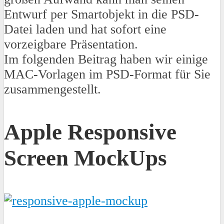
Entwurf per Smartobjekt in die PSD-
Datei laden und hat sofort eine
vorzeigbare Präsentation.
Im folgenden Beitrag haben wir einige
MAC-Vorlagen im PSD-Format für Sie
zusammengestellt.
Apple Responsive
Screen MockUps