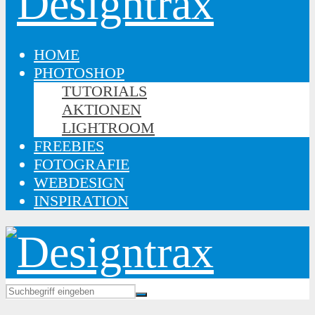
HOME
PHOTOSHOP
TUTORIALS
AKTIONEN
LIGHTROOM
FREEBIES
FOTOGRAFIE
WEBDESIGN
INSPIRATION