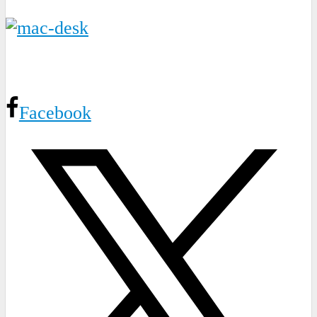
Facebook