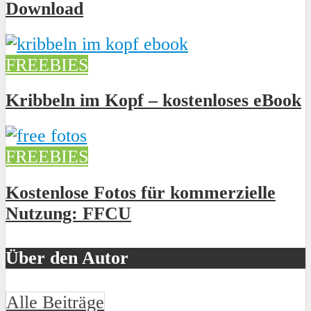
Download
FREEBIES
Kribbeln im Kopf – kostenloses eBook
FREEBIES
Kostenlose Fotos für kommerzielle
Nutzung: FFCU
Über den Autor
Alle Beiträge