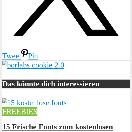
Tweet
Pin
Das könnte dich interessieren
FREEBIES
15 Frische Fonts zum kostenlosen