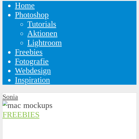
Home
Photoshop
Tutorials
Aktionen
Lightroom
Freebies
Fotografie
Webdesign
Inspiration
Sonia
FREEBIES