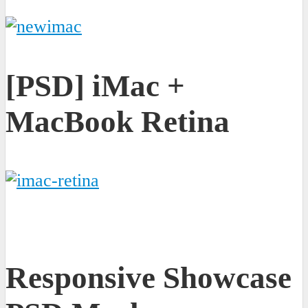
[PSD] iMac +
MacBook Retina
Responsive Showcase