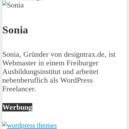
Sonia
Sonia, Gründer von designtrax.de, ist
Webmaster in einem Freiburger
Ausbildungsinstitut und arbeitet
nebenberuflich als WordPress
Freelancer.
Werbung