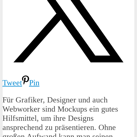
Tweet
Pin
Für Grafiker, Designer und auch
Webworker sind Mockups ein gutes
Hilfsmittel, um ihre Designs
ansprechend zu präsentieren. Ohne
großen Aufwand kann man seinen